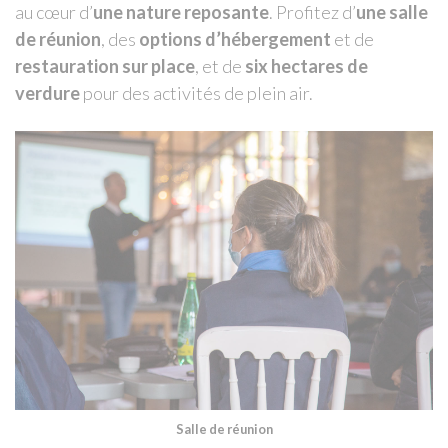
au cœur d’
une nature reposante
. Profitez d’
une salle
de réunion
, des
options d’hébergement
et de
restauration sur place
, et de
six hectares de
verdure
pour des activités de plein air.
Salle de réunion