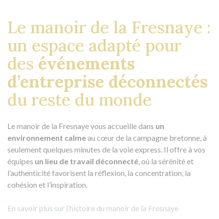
Le manoir de la Fresnaye :
un espace adapté pour
des
événements
d’entreprise déconnectés
du reste du monde
Le manoir de la Fresnaye vous accueille dans
un
environnement calme
au cœur de la campagne bretonne, à
seulement quelques minutes de la voie express. Il offre à vos
équipes
un lieu de travail déconnecté
, où la sérénité et
l’authenticité favorisent la réflexion, la concentration, la
cohésion et l’inspiration.
En savoir plus sur l’histoire du manoir de la Fresnaye