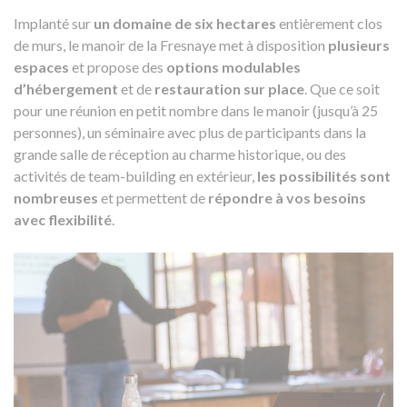
Implanté sur
un domaine de six hectares
entièrement clos
de murs, le manoir de la Fresnaye met à disposition
plusieurs
espaces
et propose des
options modulables
d’hébergement
et de
restauration sur place
. Que ce soit
pour une réunion en petit nombre dans le manoir (jusqu’à 25
personnes), un séminaire avec plus de participants dans la
grande salle de réception au charme historique, ou des
activités de team-building en extérieur,
les possibilités sont
nombreuses
et permettent de
répondre à vos besoins
avec flexibilité
.