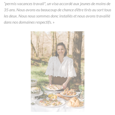
“permis vacances travail", un visa accordé aux jeunes de moins de
35 ans. Nous avons eu beaucoup de chance d’être tirés au sort tous
les deux. Nous nous sommes donc installés et nous avons travaillé
dans nos domaines respectifs.
»